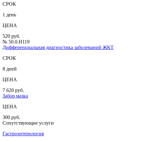
СРОК
1 день
ЦЕНА
520 руб.
№ 50.0.H119
Дифференциальная диагностика заболеваний ЖКТ
СРОК
8 дней
ЦЕНА
7 620 руб.
Забор мазка
ЦЕНА
300 руб.
Сопутствующие услуги
Гастроэнтерология