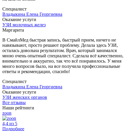
Специалист
Владыкина Елена Георгиевна
Оказание услуги
УЗИ молочных желез
Маргарита
В СмайлМед быстрая запись, быстрый прием, ничего не
навязывают, просто решают проблему. Делала здесь УЗИ,
осталась довольна результатом. Врач, который занимался
мною очень опытный специалист. Сделала всё качественно,
внимательно и аккуратно, так что всё понравилось. У меня
много вопросов было, на все получила профессиональные
ответы и рекомендации, спасибо!
Специалист
Владыкина Елена Георгиевна
Оказание услуги
УЗИ женских органов
Все отзывы
Наши рейтинги
zoon
4,4 из 5
Подробнее