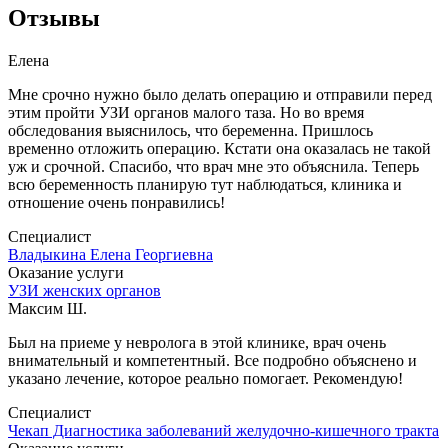
Отзывы
Елена
Мне срочно нужно было делать операцию и отправили перед
этим пройти УЗИ органов малого таза. Но во время
обследования выяснилось, что беременна. Пришлось
временно отложить операцию. Кстати она оказалась не такой
уж и срочной. Спасибо, что врач мне это объяснила. Теперь
всю беременность планирую тут наблюдаться, клиника и
отношение очень понравились!
Специалист
Владыкина Елена Георгиевна
Оказание услуги
УЗИ женских органов
Максим Ш.
Был на приеме у невролога в этой клинике, врач очень
внимательный и компетентный. Все подробно объяснено и
указано лечение, которое реально помогает. Рекомендую!
Специалист
Чекап Диагностика заболеваний желудочно-кишечного тракта