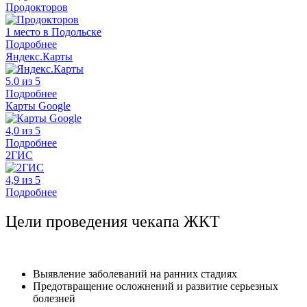
Продокторов
1 место в Подольске
Подробнее
Яндекс.Карты
5.0 из 5
Подробнее
Карты Google
4,0 из 5
Подробнее
2ГИС
4,9 из 5
Подробнее
Цели проведения чекапа ЖКТ
Выявление заболеваний на ранних стадиях
Предотвращение осложнений и развитие серьезных
болезней