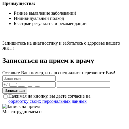
Преимущества:
Раннее выявление заболеваний
Индивидуальный подход
Быстрые результаты и рекомендации
Запишитесь на диагностику и заботьтесь о здоровье вашего
ЖКТ!
Записаться на прием к врачу
Оставьте Ваш номер, и наш специалист перезвонит Вам!
Нажимая на кнопку, вы даете согласие на
обработку своих персональных данных
Мы сотрудничаем с: