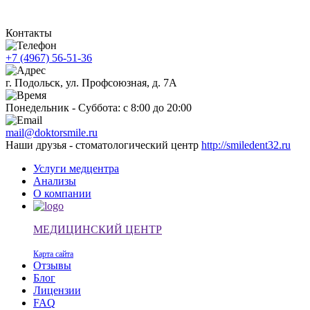
Контакты
+7 (4967) 56-51-36
г. Подольск, ул. Профсоюзная, д. 7А
Понедельник - Суббота: с 8:00 до 20:00
mail@doktorsmile.ru
Наши друзья - стоматологический центр
http://smiledent32.ru
Услуги медцентра
Анализы
О компании
МЕДИЦИНСКИЙ ЦЕНТР
Карта сайта
Отзывы
Блог
Лицензии
FAQ