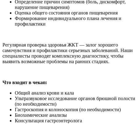
Определение причин симптомов (боль, дискомфорт,
нарушение пищеварения)
Оценка общего состояния органов пищеварения
Формирование индивидуального плана лечения и
профилактики
Регулярная проверка здоровья ЖКТ — залог хорошего
самочувствия и профилактики серьезных заболеваний. Наши
специалисты проводят комплексную диагностику, чтобы
выявить возможные проблемы на ранних стадиях.
Что входит в чекап:
Общий анализ крови и кала
Ультразвуковое исследование органов брюшной полости
(по необходимости)
Гастроскопия и колоноскопия (по необходимости)
Биохимические анализы
Консультация гастроэнтеролога