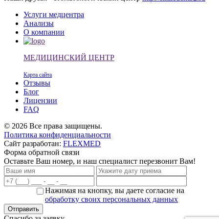
Услуги медцентра
Анализы
О компании
МЕДИЦИНСКИЙ ЦЕНТР
Карта сайта
Отзывы
Блог
Лицензии
FAQ
© 2026 Все права защищены.
Политика конфиденциальности
Сайт разработан:
FLEXMED
Форма обратной связи
Оставьте Ваш номер, и наш специалист перезвонит Вам!
Нажимая на кнопку, вы даете согласие на
обработку своих персональных данных
Спасибо за заявку