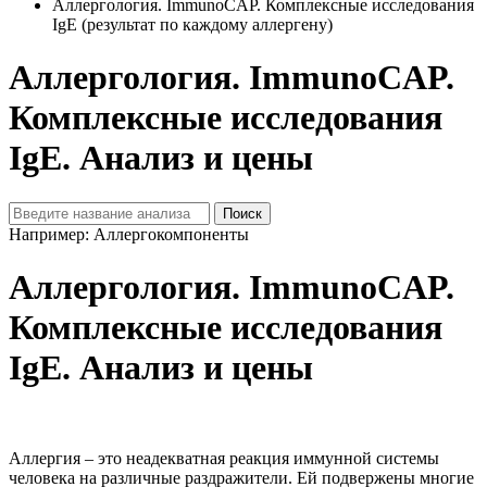
Аллергология. ImmunoCAP. Комплексные исследования
IgE (результат по каждому аллергену)
Аллергология. ImmunoCAP.
Комплексные исследования
IgE. Анализ и цены
Например: Аллергокомпоненты
Аллергология. ImmunoCAP.
Комплексные исследования
IgE. Анализ и цены
Аллергия – это неадекватная реакция иммунной системы
человека на различные раздражители. Ей подвержены многие