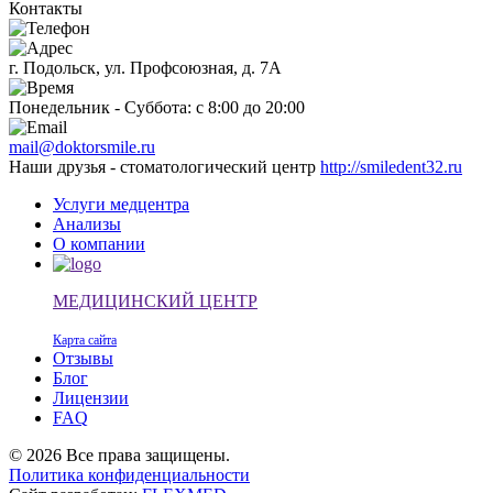
Контакты
г. Подольск, ул. Профсоюзная, д. 7А
Понедельник - Суббота: с 8:00 до 20:00
mail@doktorsmile.ru
Наши друзья - стоматологический центр
http://smiledent32.ru
Услуги медцентра
Анализы
О компании
МЕДИЦИНСКИЙ ЦЕНТР
Карта сайта
Отзывы
Блог
Лицензии
FAQ
© 2026 Все права защищены.
Политика конфиденциальности