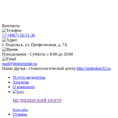
Контакты
+7 (4967) 56-51-36
г. Подольск, ул. Профсоюзная, д. 7А
Понедельник - Суббота: с 8:00 до 20:00
mail@doktorsmile.ru
Наши друзья - стоматологический центр
http://smiledent32.ru
Услуги медцентра
Анализы
О компании
МЕДИЦИНСКИЙ ЦЕНТР
Карта сайта
Отзывы